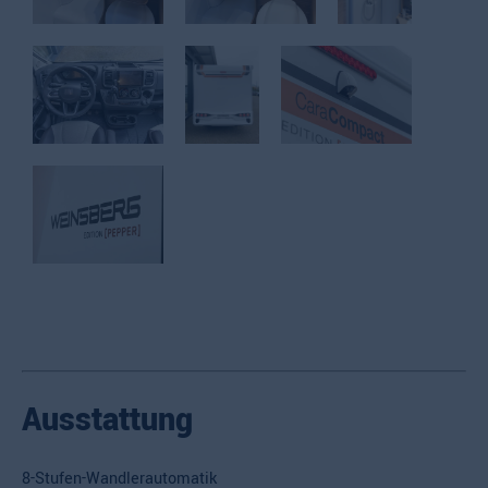
Ausstattung
8-Stufen-Wandlerautomatik