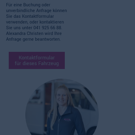
Für eine Buchung oder
unverbindliche Anfrage können
Sie das Kontaktformular
verwenden, oder kontaktieren
Sie uns unter
041 925 66 88.
Alexandra Christen wird Ihre
Anfrage gerne beantworten.
Kontaktformular
für dieses Fahrzeug