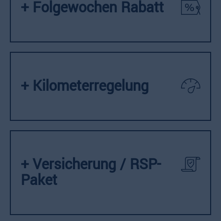
+ Folgewochen Rabatt
+ Kilometerregelung
+ Versicherung / RSP-
Paket