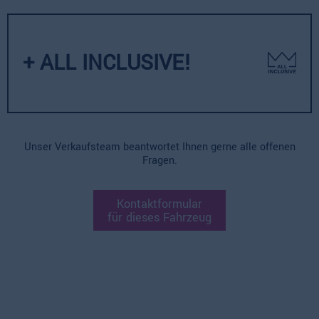
+ ALL INCLUSIVE!
Unser Verkaufsteam beantwortet Ihnen gerne alle offenen
Fragen.
Kontaktformular
für dieses Fahrzeug