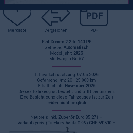
Merkliste
Vergleichen
PDF
Fiat Ducato 2.2ltr. 140 PS
Getriebe:
Automatisch
Modelljahr:
2026
Mietwagen Nr:
57
1. Inverkehrssetzung: 07.05.2026
Gefahrene Km: 20 - 25'000 km
Erhältlich ab:
November 2026
Dieses Fahrzeug ist bestellt und trifft bei uns ein.
Eine Besichtigung diese Fahrzeuges ist zur Zeit
leider nicht möglich
Neupreis inkl. Zubehör Euro 85'271.–
Verkaufspreis (Eurokurs heute 0.95)
CHF 69'500.–