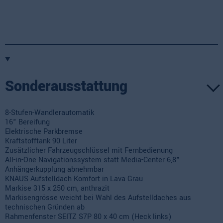
Sonderausstattung
8-Stufen-Wandlerautomatik
16" Bereifung
Elektrische Parkbremse
Kraftstofftank 90 Liter
Zusätzlicher Fahrzeugschlüssel mit Fernbedienung
All-in-One Navigationssystem statt Media-Center 6,8"
Anhängerkupplung abnehmbar
KNAUS Aufstelldach Komfort in Lava Grau
Markise 315 x 250 cm, anthrazit
Markisengrösse weicht bei Wahl des Aufstelldaches aus
technischen Gründen ab
Rahmenfenster SEITZ S7P 80 x 40 cm (Heck links)