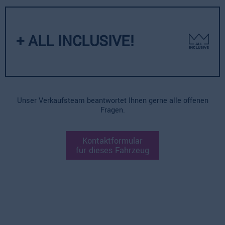
+ ALL INCLUSIVE!
Unser Verkaufsteam beantwortet Ihnen gerne alle offenen
Fragen.
Kontaktformular
für dieses Fahrzeug