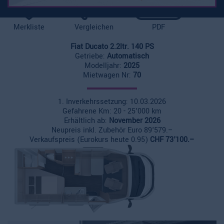
Merkliste
Vergleichen
PDF
Fiat Ducato 2.2ltr. 140 PS
Getriebe:
Automatisch
Modelljahr:
2025
Mietwagen Nr:
70
1. Inverkehrssetzung: 10.03.2026
Gefahrene Km: 20 - 25'000 km
Erhältlich ab:
November 2026
Neupreis inkl. Zubehör Euro 89'579.–
Verkaufspreis (Eurokurs heute 0.95)
CHF 73'100.–