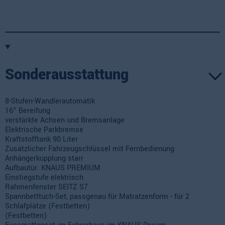
Sonderausstattung
8-Stufen-Wandlerautomatik
16" Bereifung
verstärkte Achsen und Bremsanlage
Elektrische Parkbremse
Kraftstofftank 90 Liter
Zusätzlicher Fahrzeugschlüssel mit Fernbedienung
Anhängerkupplung starr
Aufbautür: KNAUS PREMIUM
Einstiegstufe elektrisch
Rahmenfenster SEITZ S7
Spannbetttuch-Set, passgenau für Matratzenform - für 2
Schlafplätze (Festbetten)
(Festbetten)