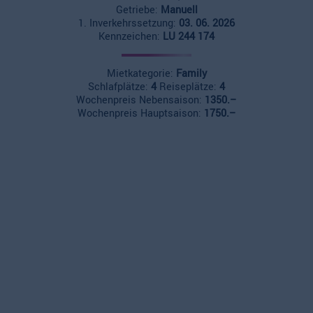
Getriebe:
Manuell
1. Inverkehrssetzung:
03. 06. 2026
Kennzeichen:
LU 244 174
Mietkategorie:
Family
Schlafplätze:
4
Reiseplätze:
4
Wochenpreis Nebensaison:
1350.–
Wochenpreis Hauptsaison:
1750.–