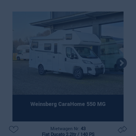
Weinsberg CaraHome 550 MG
Mietwagen Nr:
43
Fiat Ducato 2.2ltr / 140 PS