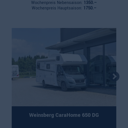
Wochenpreis Nebensaison:
1350.–
Wochenpreis Hauptsaison:
1750.–
Weinsberg CaraHome 650 DG