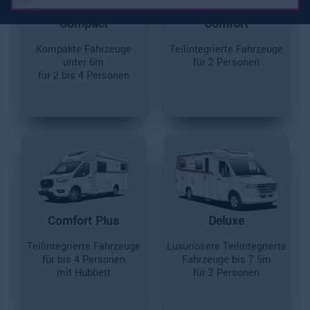
Compact
Comfort
Kompakte Fahrzeuge
Teilintegrierte Fahrzeuge
unter 6m
für 2 Personen
für 2 bis 4 Personen
Comfort Plus
Deluxe
Teilintegrierte Fahrzeuge
Luxuriösere Teilintegrierte
für bis 4 Personen
Fahrzeuge bis 7.5m
mit Hubbett
für 2 Personen