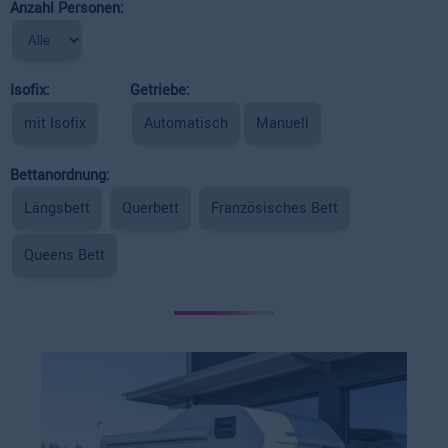
Anzahl Personen:
Isofix:
Getriebe:
mit Isofix
Automatisch
Manuell
Bettanordnung:
Längsbett
Querbett
Französisches Bett
Queens Bett