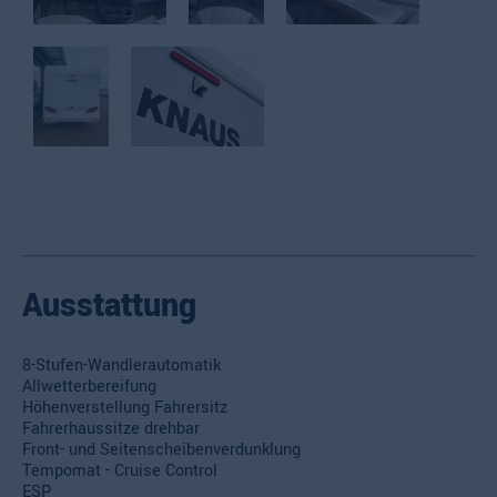
Ausstattung
8-Stufen-Wandlerautomatik
Allwetterbereifung
Höhenverstellung Fahrersitz
Fahrerhaussitze drehbar
Front- und Seitenscheibenverdunklung
Tempomat - Cruise Control
ESP