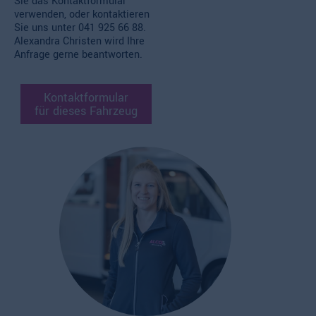
Sie das Kontaktformular
verwenden, oder kontaktieren
Sie uns unter
041 925 66 88.
Alexandra Christen wird Ihre
Anfrage gerne beantworten.
Kontaktformular
für dieses Fahrzeug