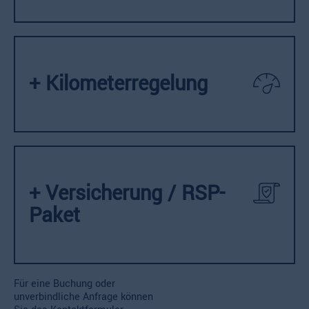
+ Kilometerregelung
+ Versicherung / RSP-
Paket
Für eine Buchung oder
unverbindliche Anfrage können