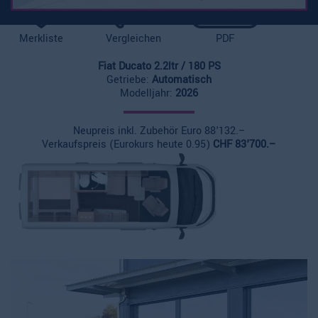
Merkliste
Vergleichen
PDF
Fiat Ducato 2.2ltr / 180 PS
Getriebe:
Automatisch
Modelljahr:
2026
Neupreis inkl. Zubehör Euro 88'132.–
Verkaufspreis (Eurokurs heute 0.95)
CHF 83'700.–