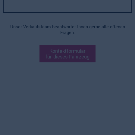
Unser Verkaufsteam beantwortet Ihnen gerne alle offenen
Fragen.
Kontaktformular
für dieses Fahrzeug