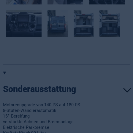
Sonderausstattung
Motorenupgrade von 140 PS auf 180 PS
8-Stufen-Wandlerautomatik
16" Bereifung
verstärkte Achsen und Bremsanlage
Elektrische Parkbremse