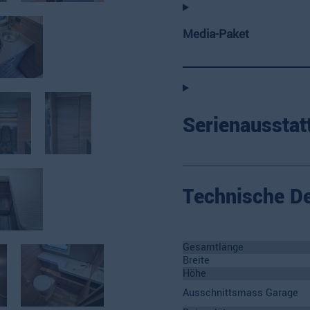
Media-Paket
Serienausstat
Technische De
Gesamtlänge
Breite
Höhe
Ausschnittsmass Garage